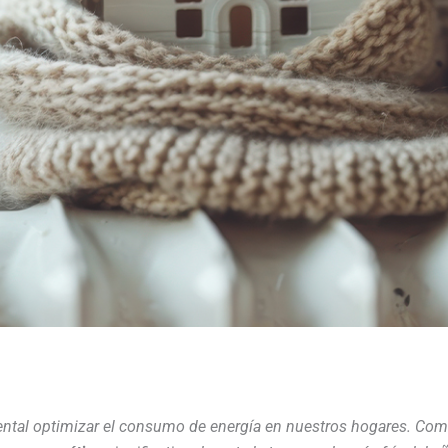
mental optimizar el consumo de energía en nuestros hogares. Co