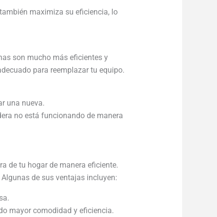
 también maximiza su eficiencia, lo
rnas son mucho más eficientes y
 adecuado para reemplazar tu equipo.
ar una nueva.
ldera no está funcionando de manera
ra de tu hogar de manera eficiente.
 Algunas de sus ventajas incluyen:
sa.
ndo mayor comodidad y eficiencia.