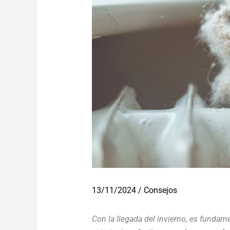
13/11/2024
/
Consejos
Con la llegada del invierno, es funda