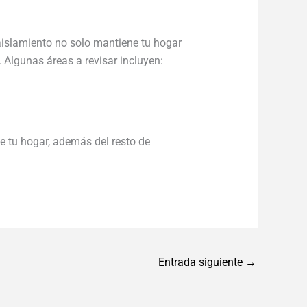
 aislamiento no solo mantiene tu hogar
. Algunas áreas a revisar incluyen:
e tu hogar, además del resto de
Entrada siguiente
→