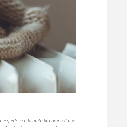
mo expertos en la materia, compartimos