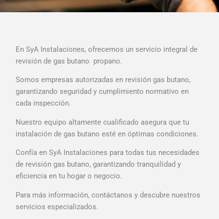
En SyA Instalaciones, ofrecemos un servicio integral de
revisión de gas butano propano.
Somos empresas autorizadas en revisión gas butano,
garantizando seguridad y cumplimiento normativo en
cada inspección.
Nuestro equipo altamente cualificado asegura que tu
instalación de gas butano esté en óptimas condiciones.
Confía en SyA Instalaciones para todas tus necesidades
de revisión gas butano, garantizando tranquilidad y
eficiencia en tu hogar o negocio.
Para más información, contáctanos y descubre nuestros
servicios especializados.