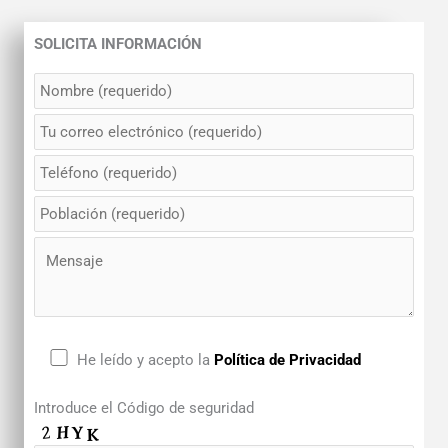
SOLICITA INFORMACIÓN
He leído y acepto la
Política de Privacidad
Introduce el Código de seguridad