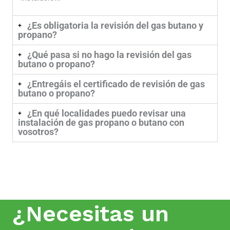
¿Es obligatoria la revisión del gas butano y
propano?
¿Qué pasa si no hago la revisión del gas
butano o propano?
¿Entregáis el certificado de revisión de gas
butano o propano?
¿En qué localidades puedo revisar una
instalación de gas propano o butano con
vosotros?
¿Necesitas un