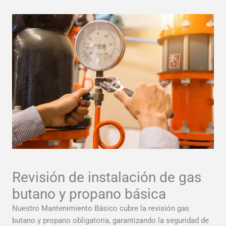
Revisión de instalación de gas
butano y propano básica
Nuestro Mantenimiento Básico cubre la revisión gas
butano y propano obligatoria, garantizando la seguridad de