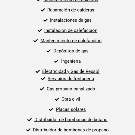
Reparación de calderas
Instalaciones de gas
Instalación de calefacción
Mantenimiento de calefacción
Depósitos de gas
Ingeniería
Electricidad y Gas de Repsol
Servicios de fontanería
Gas propano canalizado
Obra civil
Placas solares
Distribuidor de bombonas de butano
Distribuidor de bombonas de propano