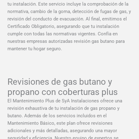
tu instalación. Este servicio incluye la comprobación de la
normativa, cambio de la goma, detección de fugas de gas, y
revisión del conducto de evacuación. Al final, emitimos el
Certificado Obligatorio, asegurando que tu instalación
cumple con todas las normativas vigentes. Confía en
nuestras empresas autorizadas revisión gas butano para
mantener tu hogar seguro.
Revisiones de gas butano y
propano con coberturas plus
El Mantenimiento Plus de SyA Instalaciones ofrece una
revisión exhaustiva de tu instalación de gas propano y
butano. Además de los servicios incluidos en el
Mantenimiento Básico, este plan ofrece revisiones
adicionales y más detalladas, asegurando una mayor
seguridad y eficiencia. Nuestro equipo de expertos se