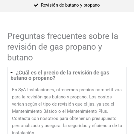
Revisión de butano y propano
Preguntas frecuentes sobre la
revisión de gas propano y
butano
¿Cuál es el precio de la revisión de gas
butano o propano?
En SyA Instalaciones, ofrecemos precios competitivos
para la revisión gas butano y propano. Los costos
varían según el tipo de revisión que elijas, ya sea el
Mantenimiento Básico o el Mantenimiento Plus.
Contacta con nosotros para obtener un presupuesto
personalizado y asegurar la seguridad y eficiencia de tu
instalación.