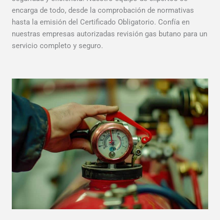
encarga de todo, desde la comprobación de normativas
hasta la emisión del Certificado Obligatorio. Confía en
nuestras empresas autorizadas revisión gas butano para un
servicio completo y seguro.