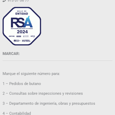
973 07 06 77
MARCAR:
Marque el siguiente número para:
1 – Pedidos de butano
2 – Consultas sobre inspecciones y revisiones
3 – Departamento de ingeniería, obras y presupuestos
4 – Contabilidad