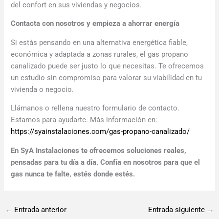
del confort en sus viviendas y negocios.
Contacta con nosotros y empieza a ahorrar energía
Si estás pensando en una alternativa energética fiable,
económica y adaptada a zonas rurales, el gas propano
canalizado puede ser justo lo que necesitas. Te ofrecemos
un estudio sin compromiso para valorar su viabilidad en tu
vivienda o negocio.
Llámanos o rellena nuestro formulario de contacto.
Estamos para ayudarte. Más información en:
https://syainstalaciones.com/gas-propano-canalizado/
En SyA Instalaciones te ofrecemos soluciones reales,
pensadas para tu día a día. Confía en nosotros para que el
gas nunca te falte, estés donde estés.
←
Entrada anterior
Entrada siguiente
→