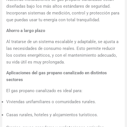
diseñadas bajo los más altos estándares de seguridad.
Incorporan sistemas de medición, control y protección para
que puedas usar tu energía con total tranquilidad.
Ahorro a largo plazo
Al tratarse de un sistema escalable y adaptable, se ajusta a
las necesidades de consumo reales. Esto permite reducir
los costes energéticos, y con el mantenimiento adecuado,
su vida útil es muy prolongada.
Aplicaciones del gas propano canalizado en distintos
sectores
El gas propano canalizado es ideal para:
Viviendas unifamiliares o comunidades rurales.
Casas rurales, hoteles y alojamientos turísticos.