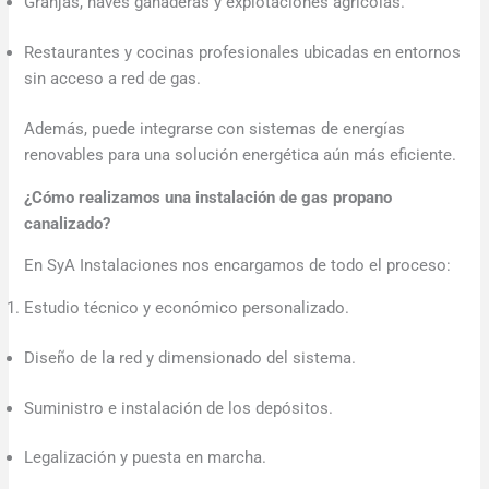
Granjas, naves ganaderas y explotaciones agrícolas.
Restaurantes y cocinas profesionales ubicadas en entornos
sin acceso a red de gas.
Además, puede integrarse con sistemas de energías
renovables para una solución energética aún más eficiente.
¿Cómo realizamos una instalación de gas propano
canalizado?
En SyA Instalaciones nos encargamos de todo el proceso:
Estudio técnico y económico personalizado.
Diseño de la red y dimensionado del sistema.
Suministro e instalación de los depósitos.
Legalización y puesta en marcha.