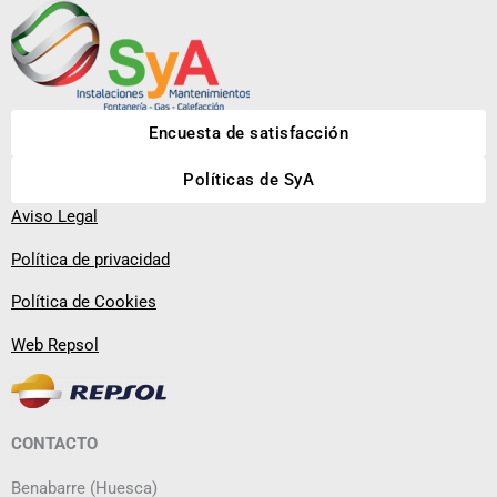
Encuesta de satisfacción
Políticas de SyA
Aviso Legal
Política de privacidad
Política de Cookies
Web Repsol
CONTACTO
Benabarre (Huesca)