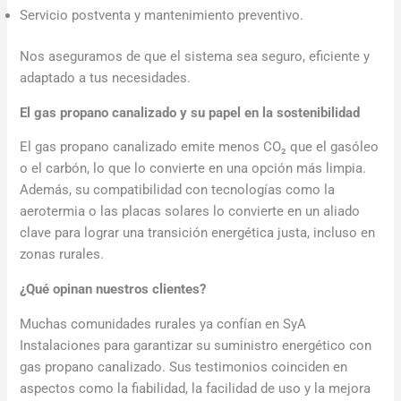
Servicio postventa y mantenimiento preventivo.
Nos aseguramos de que el sistema sea seguro, eficiente y
adaptado a tus necesidades.
El gas propano canalizado y su papel en la sostenibilidad
El gas propano canalizado emite menos CO₂ que el gasóleo
o el carbón, lo que lo convierte en una opción más limpia.
Además, su compatibilidad con tecnologías como la
aerotermia o las placas solares lo convierte en un aliado
clave para lograr una transición energética justa, incluso en
zonas rurales.
¿Qué opinan nuestros clientes?
Muchas comunidades rurales ya confían en SyA
Instalaciones para garantizar su suministro energético con
gas propano canalizado. Sus testimonios coinciden en
aspectos como la fiabilidad, la facilidad de uso y la mejora