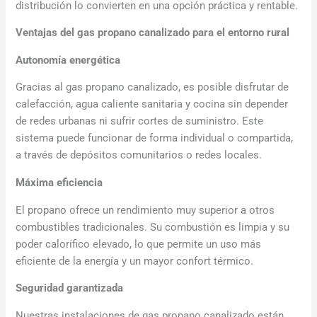
distribución lo convierten en una opción práctica y rentable.
Ventajas del gas propano canalizado para el entorno rural
Autonomía energética
Gracias al gas propano canalizado, es posible disfrutar de
calefacción, agua caliente sanitaria y cocina sin depender
de redes urbanas ni sufrir cortes de suministro. Este
sistema puede funcionar de forma individual o compartida,
a través de depósitos comunitarios o redes locales.
Máxima eficiencia
El propano ofrece un rendimiento muy superior a otros
combustibles tradicionales. Su combustión es limpia y su
poder calorífico elevado, lo que permite un uso más
eficiente de la energía y un mayor confort térmico.
Seguridad garantizada
Nuestras instalaciones de gas propano canalizado están