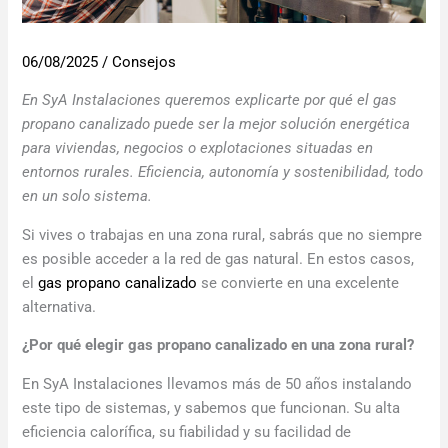
06/08/2025
/
Consejos
En SyA Instalaciones queremos explicarte por qué el gas
propano canalizado puede ser la mejor solución energética
para viviendas, negocios o explotaciones situadas en
entornos rurales. Eficiencia, autonomía y sostenibilidad, todo
en un solo sistema.
Si vives o trabajas en una zona rural, sabrás que no siempre
es posible acceder a la red de gas natural. En estos casos,
el
gas propano canalizado
se convierte en una excelente
alternativa.
¿Por qué elegir gas propano canalizado en una zona rural?
En SyA Instalaciones llevamos más de 50 años instalando
este tipo de sistemas, y sabemos que funcionan. Su alta
eficiencia calorífica, su fiabilidad y su facilidad de